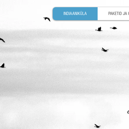
INDIAANIKÜLA
PAKETID JA 