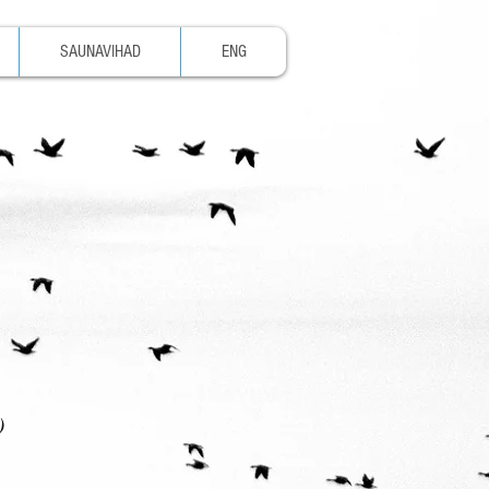
SAUNAVIHAD
ENG
)