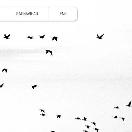
SAUNAVIHAD
ENG
ts